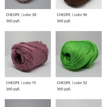
CHEOPE | color 38
CHEOPE | color 96
360 pуб.
360 pуб.
CHEOPE | color 15
CHEOPE | color 52
360 pуб.
360 pуб.