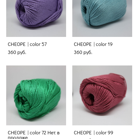
CHEOPE | color 57
CHEOPE | color 19
360 pуб.
360 pуб.
CHEOPE | color 72 Нет в
CHEOPE | color 99
продаже