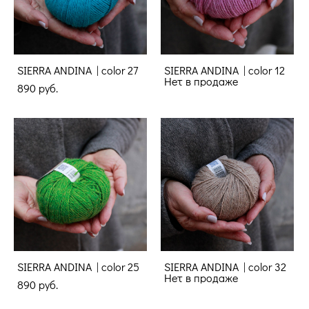
SIERRA ANDINA | color 27
SIERRA ANDINA | color 12
Нет в продаже
890 pуб.
SIERRA ANDINA | color 25
SIERRA ANDINA | color 32
Нет в продаже
890 pуб.