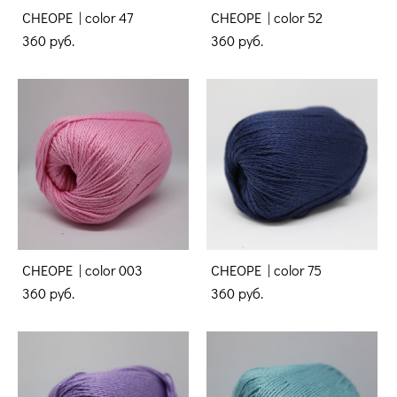
CHEOPE | color 47
CHEOPE | color 52
360 pуб.
360 pуб.
CHEOPE | color 003
CHEOPE | color 75
360 pуб.
360 pуб.