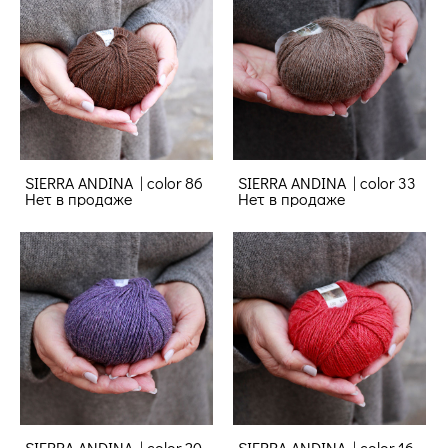
SIERRA ANDINA | color 86
SIERRA ANDINA | color 33
Нет в продаже
Нет в продаже
SIERRA ANDINA | color 20
SIERRA ANDINA | color 16