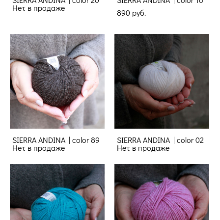
Нет в продаже
890 pуб.
SIERRA ANDINA | color 89
SIERRA ANDINA | color 02
Нет в продаже
Нет в продаже