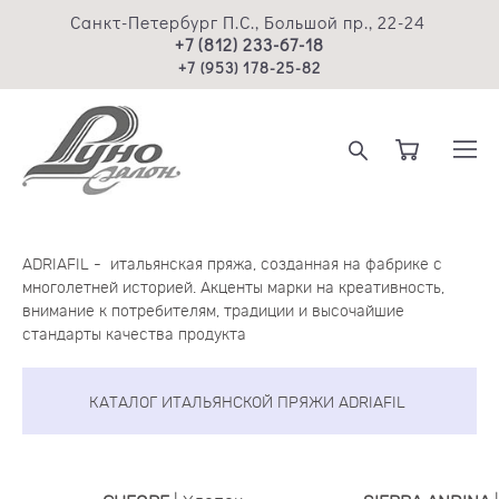
Санкт-Петербург П.С., Большой пр., 22-24
+7 (812) 233-67-18
+7 (953) 178-25-82
ADRIAFIL - итальянская пряжа, созданная на фабрике с
многолетней историей. Акценты марки на креативность,
внимание к потребителям, традиции и высочайшие
стандарты качества продукта
КАТАЛОГ ИТАЛЬЯНСКОЙ ПРЯЖИ ADRIAFIL