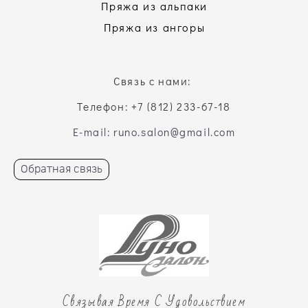
Пряжа из альпаки
Пряжа из ангоры
Связь с нами:
Телефон: +7 (812) 233-67-18
E-mail: runo.salon@gmail.com
Обратная связь
Связывая Время С Удовольствием