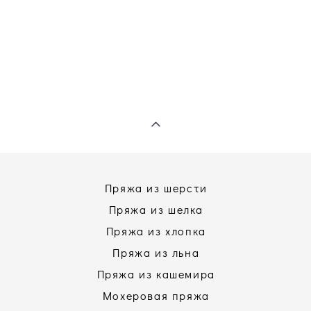
Пряжа из шерсти
Пряжа из шелка
Пряжа из хлопка
Пряжа из льна
Пряжа из кашемира
Мохеровая пряжа