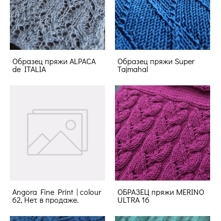
Образец пряжи ALPACA
Образец пряжи Super
de ITALIA
Tajmahal
Angora Fine Print | colour
ОБРАЗЕЦ пряжи MERINO
62, Нет в продаже.
ULTRA 16