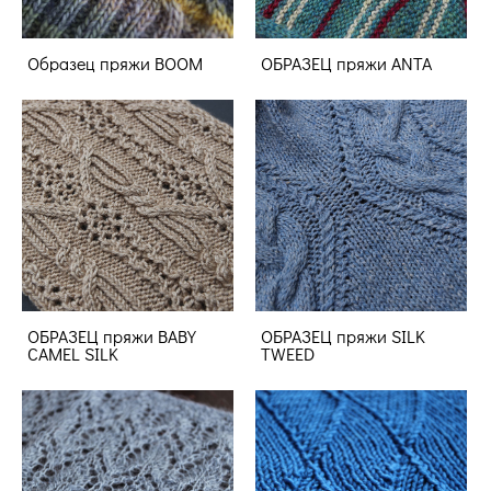
Образец пряжи BOOM
ОБРАЗЕЦ пряжи ANTA
ОБРАЗЕЦ пряжи BABY
ОБРАЗЕЦ пряжи SILK
CAMEL SILK
TWEED