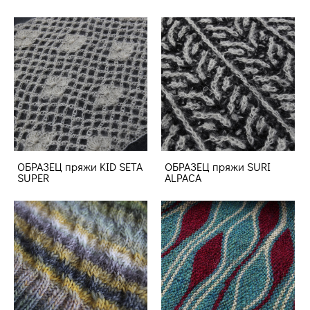
ОБРАЗЕЦ пряжи KID SETA
ОБРАЗЕЦ пряжи SURI
SUPER
ALPACA