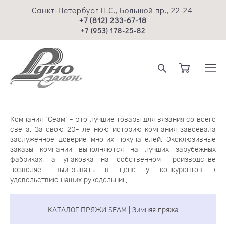
Санкт-Петербург П.С., Большой пр., 22-24
+7 (812) 233-67-18
+7 (953) 178-25-82
Компания "Сеам" - это лучшие товары для вязания со всего
света. За свою 20- летнюю историю компания завоевала
заслуженное доверие многих покупателей. Эксклюзивные
заказы компании выполняются на лучших зарубежных
фабриках, а упаковка на собственном производстве
позволяет выигрывать в цене у конкурентов к
удовольствию наших рукодельниц
КАТАЛОГ ПРЯЖИ SEAM | Зимняя пряжа