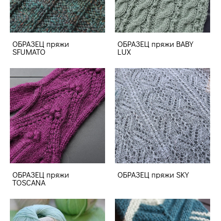
ОБРАЗЕЦ пряжи
ОБРАЗЕЦ пряжи BABY
SFUMATO
LUX
ОБРАЗЕЦ пряжи
ОБРАЗЕЦ пряжи SKY
TOSCANA