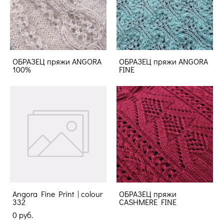
ОБРАЗЕЦ пряжи ANGORA
ОБРАЗЕЦ пряжи ANGORA
100%
FINE
Angora Fine Print | colour
ОБРАЗЕЦ пряжи
332
CASHMERE FINE
0 pуб.