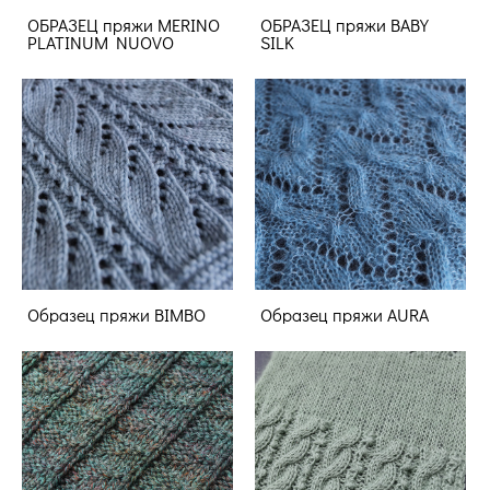
ОБРАЗЕЦ пряжи MERINO
ОБРАЗЕЦ пряжи BABY
PLATINUM NUOVO
SILK
Образец пряжи BIMBO
Образец пряжи AURA