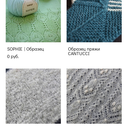
SOPHIE | Образец
Образец пряжи
CANTUCCI
0 pуб.