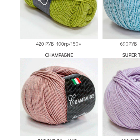
420 РУБ
100гр/150м
690РУБ
CHAMPAGNE
SUPER 