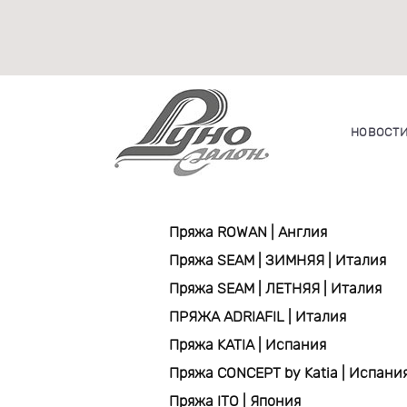
НОВОСТ
Пряжа ROWAN | Англия
Пряжа SEAM | ЗИМНЯЯ | Италия
Пряжа SEAM | ЛЕТНЯЯ | Италия
ПРЯЖА ADRIAFIL | Италия
Пряжа KATIA | Испания
Пряжа CONCEPT by Katia | Испани
Пряжа ITO | Япония