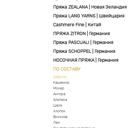
Пряжа ZEALANA | Новая Зеландия
Пряжа LANG YARNS | Швейцария
Cashmere Fine | Китай
ПРЯЖА ZITRON | Германия
Пряжа PASCUALI | Германия
Пряжа SCHOPPEL | Германия
НОСОЧНАЯ ПРЯЖА | Германия
ПО СОСТАВУ
Шерсть
Кашемир
Мохер
Ангора
Альпака
Шелк
Хлопок
Вискоза
Лен