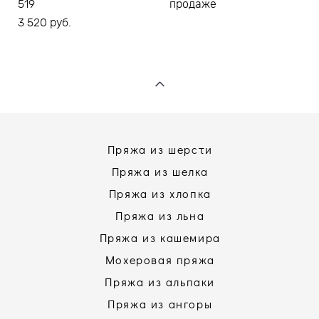
519
продаже
3 520 pуб.
Пряжа из шерсти
Пряжа из шелка
Пряжа из хлопка
Пряжа из льна
Пряжа из кашемира
Мохеровая пряжа
Пряжа из альпаки
Пряжа из ангоры