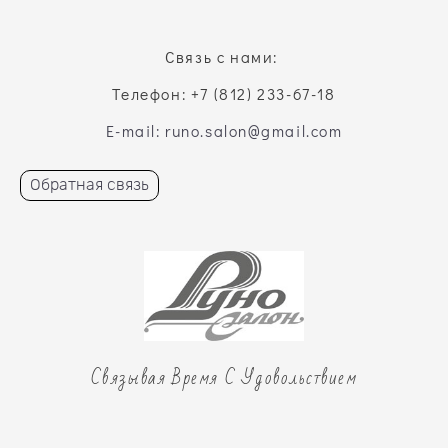
Связь с нами:
Телефон: +7 (812) 233-67-18
E-mail: runo.salon@gmail.com
Обратная связь
Связывая Время С Удовольствием