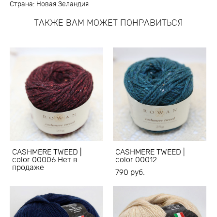
Страна: Новая Зеландия
ТАКЖЕ ВАМ МОЖЕТ ПОНРАВИТЬСЯ
CASHMERE TWEED |
CASHMERE TWEED |
color 00006 Нет в
color 00012
продаже
790 pуб.