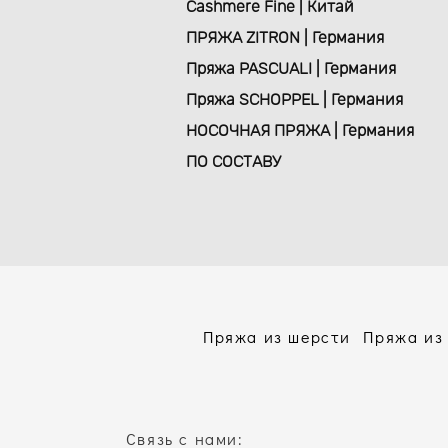
Cashmere Fine | Китай
ПРЯЖА ZITRON | Германия
Пряжа PASCUALI | Германия
Пряжа SCHOPPEL | Германия
НОСОЧНАЯ ПРЯЖА | Германия
ПО СОСТАВУ
Пряжа из шерсти
Пряжа из
Связь с нами: