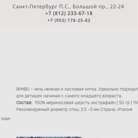
Санкт-Петербург П.С., Большой пр., 22-24
+7 (812) 233-67-18
+7 (953) 178-25-82
BIMBO - чень нежная и ласковая нитка. Идеально подходи
для детишек начиная с самого младшего возраста.
Состав:
100% мериносовая шерсть экстрафайн | 50 гр | 15
Рекомендуемый диаметр спиц: 2.5 -3 мм Страна: Италия
| Хлоп