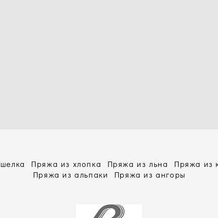
 шелка
Пряжа из хлопка
Пряжа из льна
Пряжа из
Пряжа из альпаки
Пряжа из ангоры