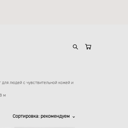
т для людей с чувствительной кожей и
8 м
Сортировка:
рекомендуем