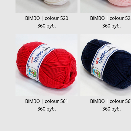
BIMBO | colour 520
BIMBO | colour 52
360 pуб.
360 pуб.
BIMBO | colour 561
BIMBO | colour 56
360 pуб.
360 pуб.