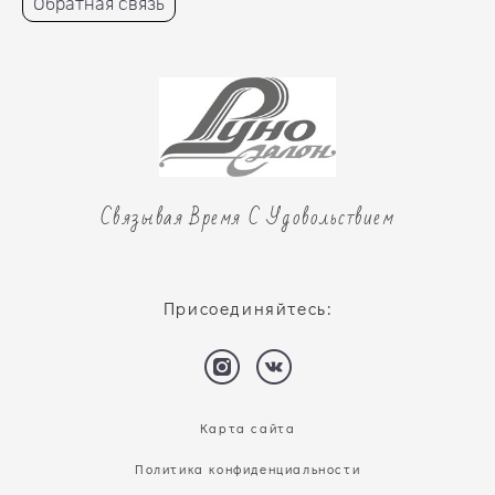
Обратная связь
Связывая Время С Удовольствием
Присоединяйтесь:
Карта сайта
Политика конфиденциальности