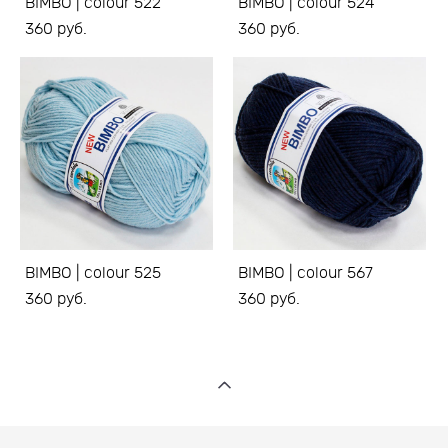
BIMBO | colour 522
BIMBO | colour 524
360 pуб.
360 pуб.
BIMBO | colour 525
BIMBO | colour 567
360 pуб.
360 pуб.