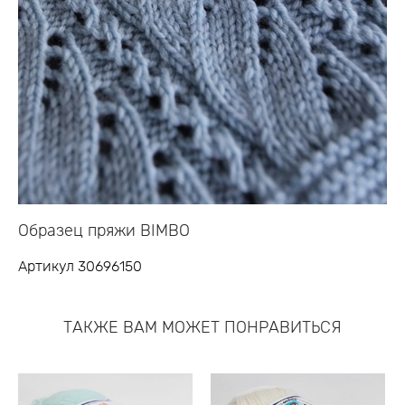
Образец пряжи BIMBO
Артикул 30696150
ТАКЖЕ ВАМ МОЖЕТ ПОНРАВИТЬСЯ