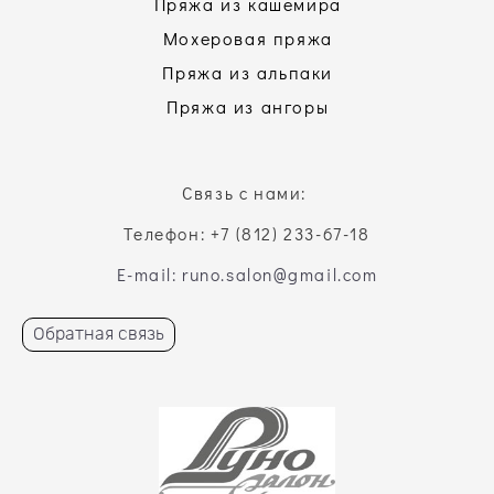
Пряжа из кашемира
Мохеровая пряжа
Пряжа из альпаки
Пряжа из ангоры
Связь с нами:
Телефон: +7 (812) 233-67-18
E-mail: runo.salon@gmail.com
Обратная связь