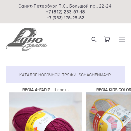
Санкт-Петербург П.С., Большой пр., 22-24
+7 (812) 233-67-18
+7 (953) 178-25-82
КАТАЛОГ НОСОЧНОЙ ПРЯЖИ SCHACHENMAYR
REGIA 4-FADIG
| Шерсть
REGIA KIDS COLO