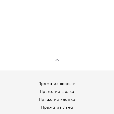
Пряжа из шерсти
Пряжа из шелка
Пряжа из хлопка
Пряжа из льна