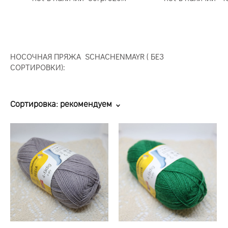
НОСОЧНАЯ ПРЯЖА SCHACHENMAYR ( БЕЗ
СОРТИРОВКИ):
Сортировка:
рекомендуем