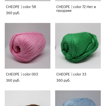
CHEOPE | color 58
CHEOPE | color 72 Нет в
продаже
360 pуб.
CHEOPE | color 003
CHEOPE | color 33
360 pуб.
360 pуб.