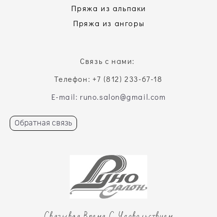
Пряжа из альпаки
Пряжа из ангоры
Связь с нами:
Телефон: +7 (812) 233-67-18
E-mail: runo.salon@gmail.com
Обратная связь
Связывая Время С Удовольствием