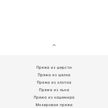
Пряжа из шерсти
Пряжа из шелка
Пряжа из хлопка
Пряжа из льна
Пряжа из кашемира
Мохеровая пряжа