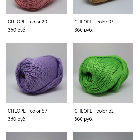
CHEOPE | color 29
CHEOPE | color 97
360 pуб.
360 pуб.
CHEOPE | color 57
CHEOPE | color 52
360 pуб.
360 pуб.