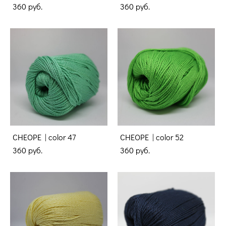
360 pуб.
360 pуб.
CHEOPE | color 47
CHEOPE | color 52
360 pуб.
360 pуб.