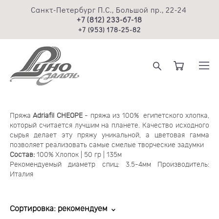
Санкт-Петербург П.С., Большой пр., 22-24
+7 (812) 233-67-18
+7 (953) 178-25-82
Пряжа
Adriafil
CHEOPE
- пряжа из 100% египетского хлопка,
который считается лучшим на планете. Качество исходного
сырья делает эту пряжу уникальной, а цветовая гамма
позволяет реализовать самые смелые творческие задумки
Состав:
100% Хлопок | 50 гр | 135м
Рекомендуемый диаметр спиц: 3.5-4мм Производитель:
Италия
Сортировка:
рекомендуем