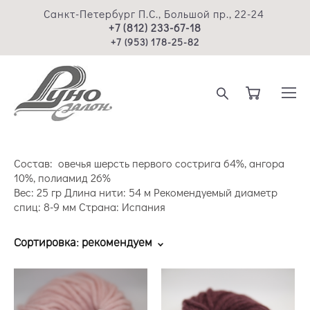
Санкт-Петербург П.С., Большой пр., 22-24
+7 (812) 233-67-18
+7 (953) 178-25-82
Состав: овечья шерсть первого сострига 64%, ангора
10%, полиамид 26%
Вес: 25 гр Длина нити: 54 м Рекомендуемый диаметр
спиц: 8-9 мм Страна: Испания
Сортировка:
рекомендуем