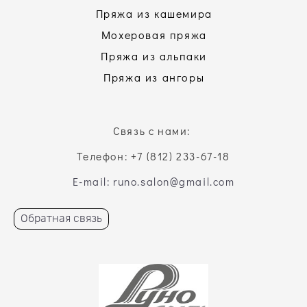
Пряжа из кашемира
Мохеровая пряжа
Пряжа из альпаки
Пряжа из ангоры
Связь с нами:
Телефон: +7 (812) 233-67-18
E-mail: runo.salon@gmail.com
Обратная связь