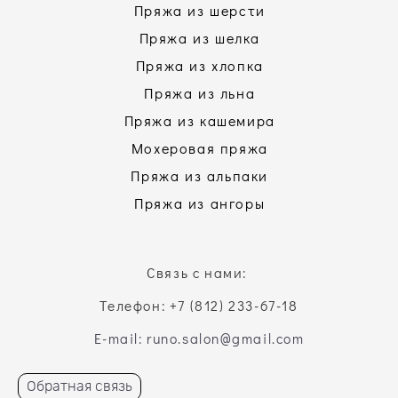
Пряжа из шерсти
Пряжа из шелка
Пряжа из хлопка
Пряжа из льна
Пряжа из кашемира
Мохеровая пряжа
Пряжа из альпаки
Пряжа из ангоры
Связь с нами:
Телефон: +7 (812) 233-67-18
E-mail: runo.salon@gmail.com
Обратная связь