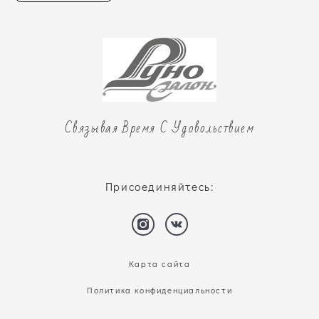
Связывая Время С Удовольствием
Присоединяйтесь:
Карта сайта
Политика конфиденциальности