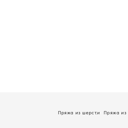
Пряжа из шерсти
Пряжа из