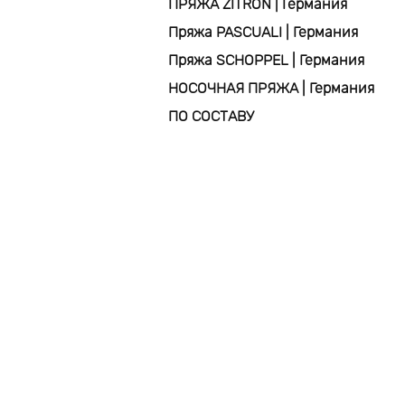
ПРЯЖА ZITRON | Германия
Пряжа PASCUALI | Германия
Пряжа SCHOPPEL | Германия
НОСОЧНАЯ ПРЯЖА | Германия
ПО СОСТАВУ