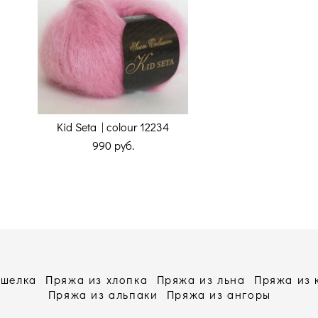
Kid Seta | colour 12234
990 pуб.
 шелка
Пряжа из хлопка
Пряжа из льна
Пряжа из
Пряжа из альпаки
Пряжа из ангоры