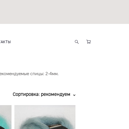
ТАКТЫ
Рекомендуемые спицы: 2-4мм.
Сортировка:
рекомендуем