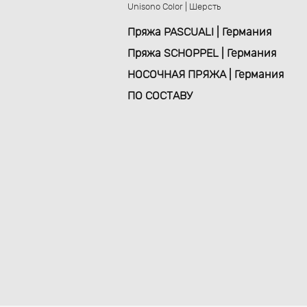
Unisono Color | Шерсть
Пряжа PASCUALI | Германия
Пряжа SCHOPPEL | Германия
НОСОЧНАЯ ПРЯЖА | Германия
ПО СОСТАВУ