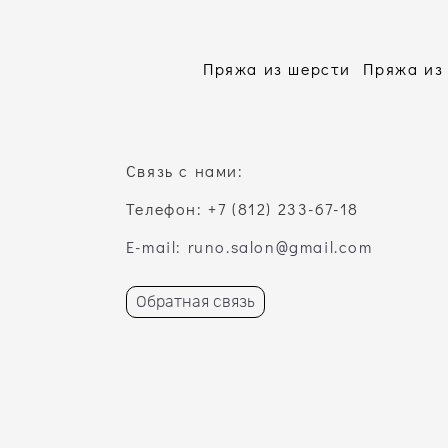
Пряжа из шерсти
Пряжа из
Связь с нами:
Телефон: +7 (812) 233-67-18
E-mail: runo.salon@gmail.com
Обратная связь