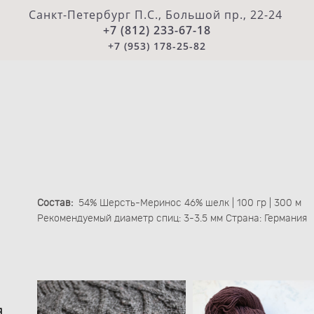
Санкт-Петербург П.С., Большой пр., 22-24
+7 (812) 233-67-18
+7 (953) 178-25-82
Состав:
54% Шерсть-Меринос 46% шелк | 100 гр | 300 м
Рекомендуемый диаметр спиц: 3-3.5 мм Страна: Германия
я