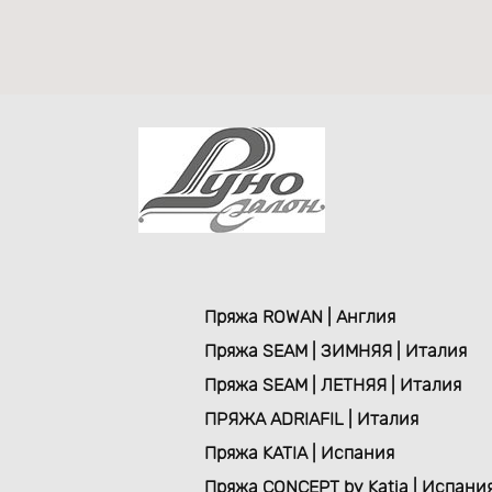
Пряжа ROWAN | Англия
Пряжа SEAM | ЗИМНЯЯ | Италия
Пряжа SEAM | ЛЕТНЯЯ | Италия
ПРЯЖА ADRIAFIL | Италия
Пряжа KATIA | Испания
Пряжа CONCEPT by Katia | Испани