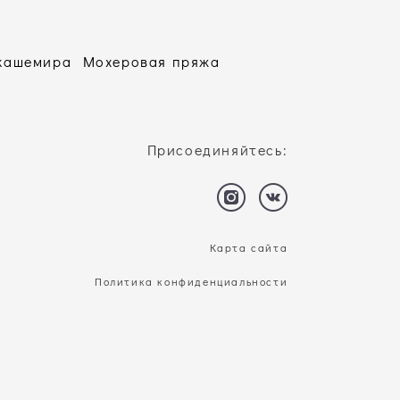
 кашемира
Мохеровая пряжа
Присоединяйтесь:
Карта сайта
Политика конфиденциальности