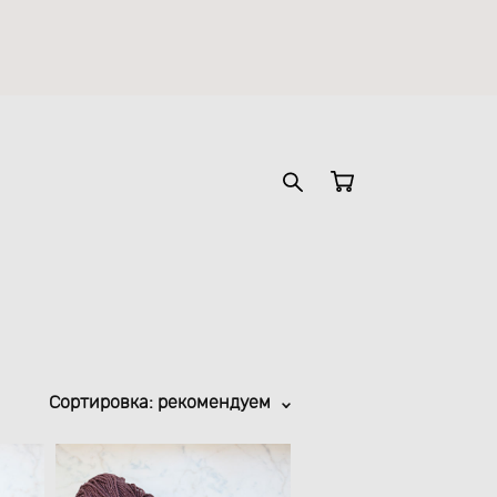
Сортировка:
рекомендуем