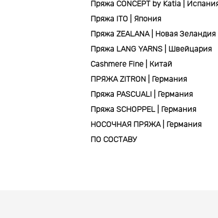
Пряжа CONCEPT by Katia | Испани
Пряжа ITO | Япония
Пряжа ZEALANA | Новая Зеландия
Пряжа LANG YARNS | Швейцария
Cashmere Fine | Китай
ПРЯЖА ZITRON | Германия
Пряжа PASCUALI | Германия
Пряжа SCHOPPEL | Германия
НОСОЧНАЯ ПРЯЖА | Германия
ПО СОСТАВУ