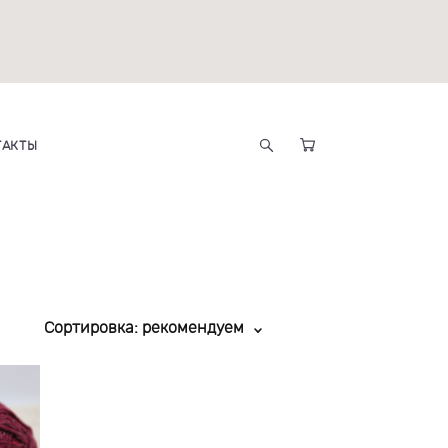
ТАКТЫ
Сортировка:
рекомендуем