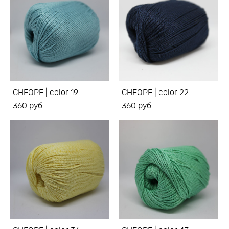
CHEOPE | color 19
CHEOPE | color 22
360 pуб.
360 pуб.