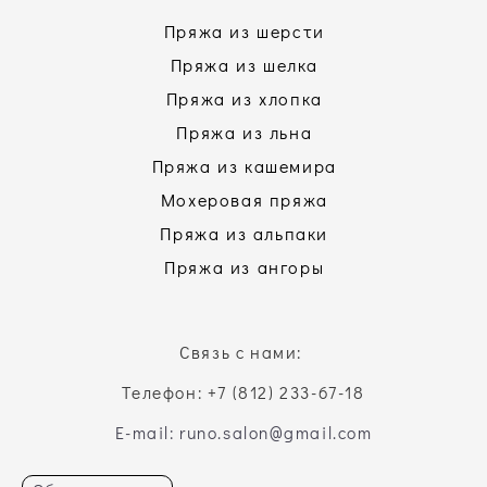
Пряжа из шерсти
Пряжа из шелка
Пряжа из хлопка
Пряжа из льна
Пряжа из кашемира
Мохеровая пряжа
Пряжа из альпаки
Пряжа из ангоры
Связь с нами:
Телефон: +7 (812) 233-67-18
E-mail: runo.salon@gmail.com