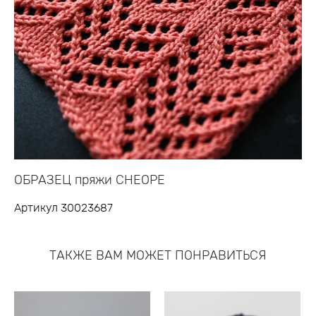
ОБРАЗЕЦ пряжи CHEOPE
Артикул 30023687
ТАКЖЕ ВАМ МОЖЕТ ПОНРАВИТЬСЯ