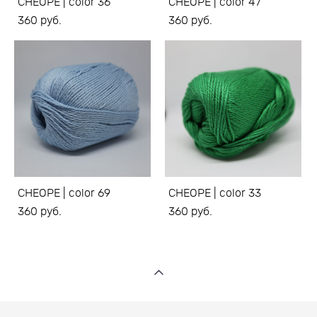
CHEOPE | color 36
CHEOPE | color 47
360 pуб.
360 pуб.
CHEOPE | color 69
CHEOPE | color 33
360 pуб.
360 pуб.