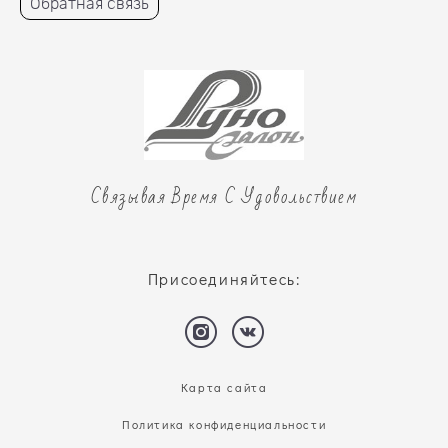
Обратная связь
Связывая Время С Удовольствием
Присоединяйтесь:
Карта сайта
Политика конфиденциальности