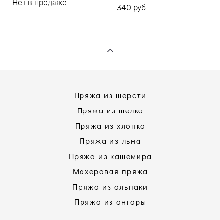
Нет в продаже
340 pуб.
Пряжа из шерсти
Пряжа из шелка
Пряжа из хлопка
Пряжа из льна
Пряжа из кашемира
Мохеровая пряжа
Пряжа из альпаки
Пряжа из ангоры