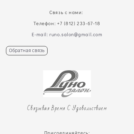
Связь с нами:
Телефон: +7 (812) 233-67-18
E-mail: runo.salon@gmail.com
Обратная связь
Связывая Время С Удовольствием
Присоединяйтесь: