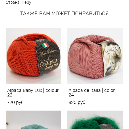
Страна: Перу
ТАКЖЕ ВАМ МОЖЕТ ПОНРАВИТЬСЯ
Alpaca Baby Lux | colour
Alpaca de Italia | color
22
24
720 pуб.
320 pуб.