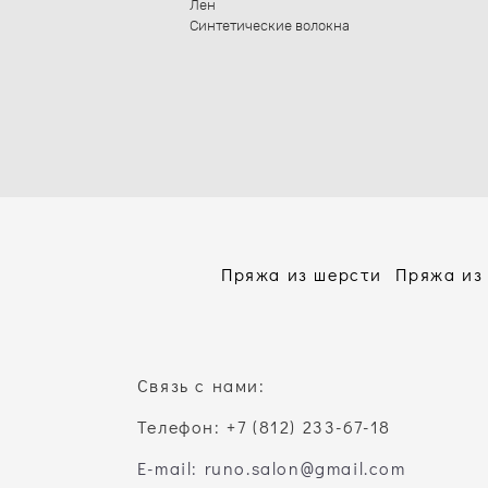
Лен
Синтетические волокна
Пряжа из шерсти
Пряжа из
Связь с нами:
Телефон: +7 (812) 233-67-18
E-mail: runo.salon@gmail.com