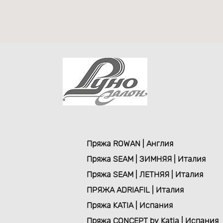
Пряжа ROWAN | Англия
Пряжа SEAM | ЗИМНЯЯ | Италия
Пряжа SEAM | ЛЕТНЯЯ | Италия
ПРЯЖА ADRIAFIL | Италия
Пряжа KATIA | Испания
Пряжа CONCEPT by Katia | Испания