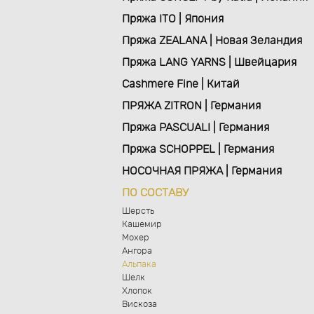
Пряжа ITO | Япония
Пряжа ZEALANA | Новая Зеландия
Пряжа LANG YARNS | Швейцария
Cashmere Fine | Китай
ПРЯЖА ZITRON | Германия
Пряжа PASCUALI | Германия
Пряжа SCHOPPEL | Германия
НОСОЧНАЯ ПРЯЖА | Германия
ПО СОСТАВУ
Шерсть
Кашемир
Мохер
Ангора
Альпака
Шелк
Хлопок
Вискоза