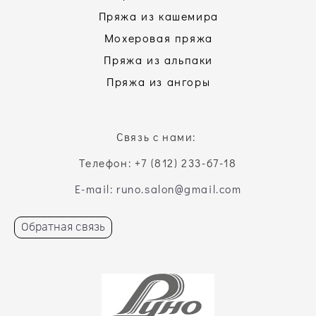
Пряжа из кашемира
Мохеровая пряжа
Пряжа из альпаки
Пряжа из ангоры
Связь с нами:
Телефон: +7 (812) 233-67-18
E-mail: runo.salon@gmail.com
Обратная связь