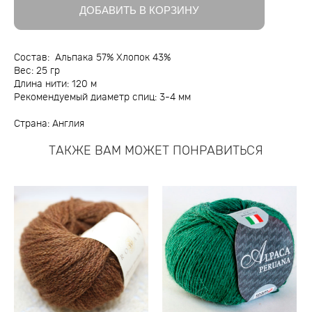
ДОБАВИТЬ В КОРЗИНУ
Состав: Альпака 57% Хлопок 43%
Вес: 25 гр
Длина нити: 120 м
Рекомендуемый диаметр спиц: 3-4 мм
Страна: Англия
ТАКЖЕ ВАМ МОЖЕТ ПОНРАВИТЬСЯ