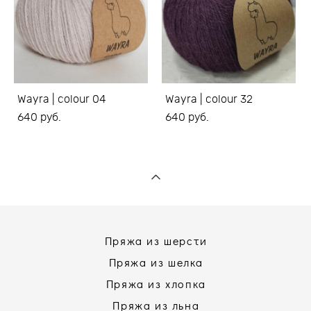
Wayra | colour 04
Wayra | colour 32
640 pуб.
640 pуб.
Пряжа из шерсти
Пряжа из шелка
Пряжа из хлопка
Пряжа из льна