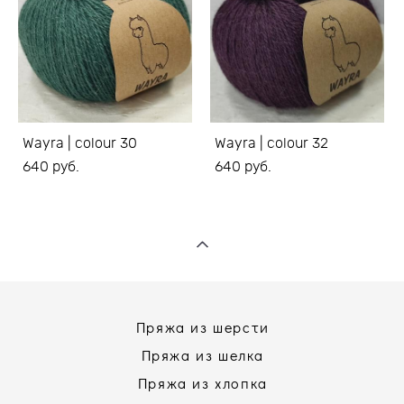
Wayra | colour 30
Wayra | colour 32
640 pуб.
640 pуб.
Пряжа из шерсти
Пряжа из шелка
Пряжа из хлопка