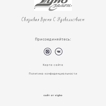
Связывая Время С Удовольствием
Присоединяйтесь:
Карта сайта
Политика конфиденциальности
сайт от vigbo