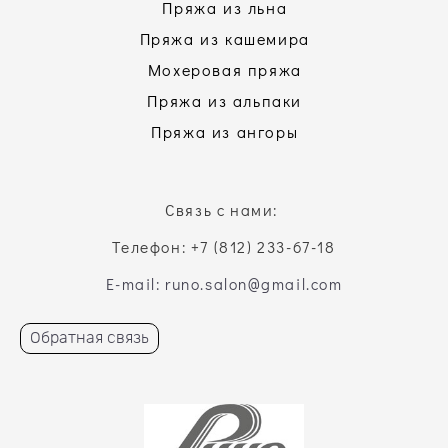
Пряжа из льна
Пряжа из кашемира
Мохеровая пряжа
Пряжа из альпаки
Пряжа из ангоры
Связь с нами:
Телефон: +7 (812) 233-67-18
E-mail: runo.salon@gmail.com
Обратная связь