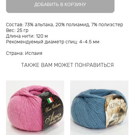
ДОБАВИТЬ В КОРЗИНУ
Состав: 73% альпака, 20% полиамид, 7% полиэстер
Вес: 25 гр
Длина нити: 120 м
Рекомендуемый диаметр спиц: 4-4.5 мм
Страна: Испаия
ТАКЖЕ ВАМ МОЖЕТ ПОНРАВИТЬСЯ