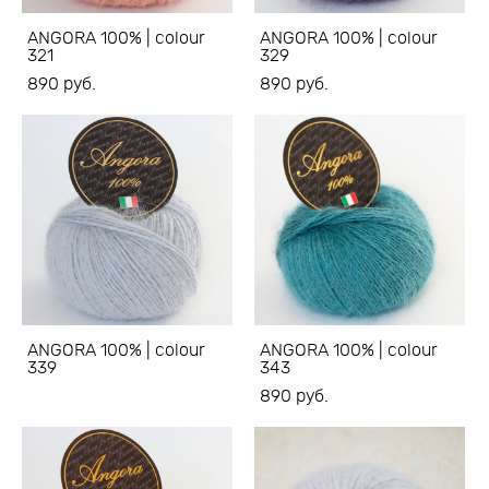
ANGORA 100% | colour
ANGORA 100% | colour
321
329
890 pуб.
890 pуб.
ANGORA 100% | colour
ANGORA 100% | colour
339
343
890 pуб.