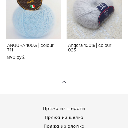
ANGORA 100% | colour
Angora 100% | colour
711
023
890 pуб.
Пряжа из шерсти
Пряжа из шелка
Пряжа из хлопка