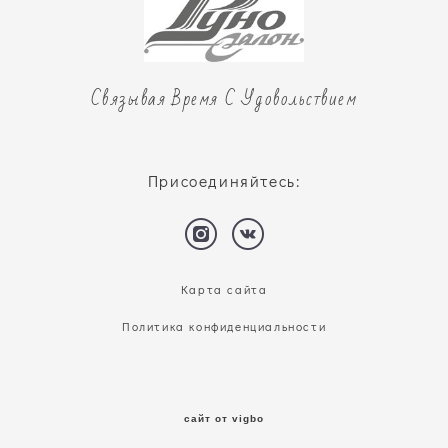
Связывая Время С Удовольствием
Присоединяйтесь:
Карта сайта
Политика конфиденциальности
сайт от vigbo