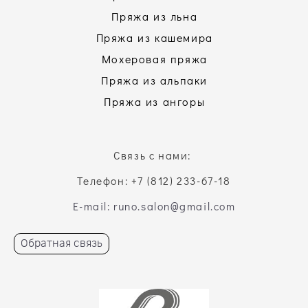
Пряжа из льна
Пряжа из кашемира
Мохеровая пряжа
Пряжа из альпаки
Пряжа из ангоры
Связь с нами:
Телефон: +7 (812) 233-67-18
E-mail: runo.salon@gmail.com
Обратная связь