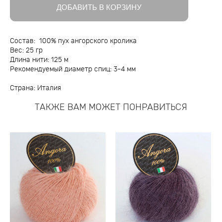
ДОБАВИТЬ В КОРЗИНУ
Состав: 100% пух ангорского кролика
Вес: 25 гр
Длина нити: 125 м
Рекомендуемый диаметр спиц: 3-4 мм
Страна: Италия
ТАКЖЕ ВАМ МОЖЕТ ПОНРАВИТЬСЯ