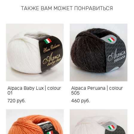
ТАКЖЕ ВАМ МОЖЕТ ПОНРАВИТЬСЯ
Alpaca Baby Lux | colour
Alpaca Peruana | colour
01
505
720 pуб.
460 pуб.