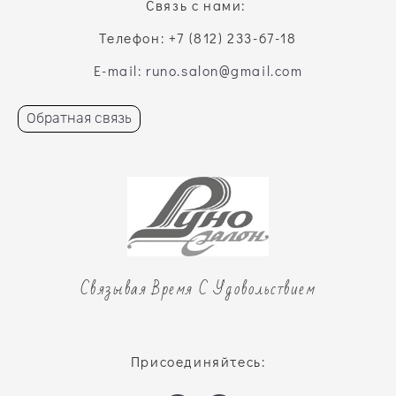
Связь с нами:
Телефон: +7 (812) 233-67-18
E-mail: runo.salon@gmail.com
Обратная связь
Связывая Время С Удовольствием
Присоединяйтесь: