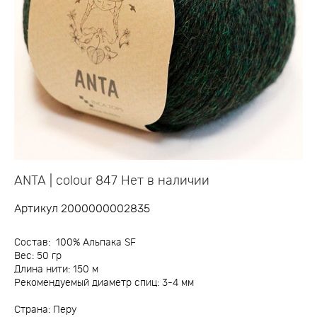
ANTA | colour 847 Нет в наличии
Артикул 2000000002835
Состав: 100% Альпака SF
Вес: 50 гр
Длина нити: 150 м
Рекомендуемый диаметр спиц: 3-4 мм
Страна: Перу