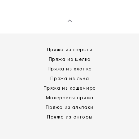
Пряжа из шерсти
Пряжа из шелка
Пряжа из хлопка
Пряжа из льна
Пряжа из кашемира
Мохеровая пряжа
Пряжа из альпаки
Пряжа из ангоры