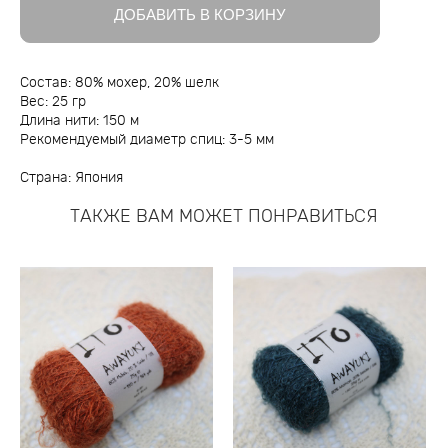
ДОБАВИТЬ В КОРЗИНУ
Состав: 80% мохер, 20% шелк
Вес: 25 гр
Длина нити: 150 м
Рекомендуемый диаметр спиц: 3-5 мм
Страна: Япония
ТАКЖЕ ВАМ МОЖЕТ ПОНРАВИТЬСЯ