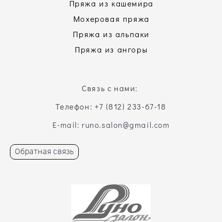
Пряжа из кашемира
Мохеровая пряжа
Пряжа из альпаки
Пряжа из ангоры
Связь с нами:
Телефон: +7 (812) 233-67-18
E-mail: runo.salon@gmail.com
Обратная связь