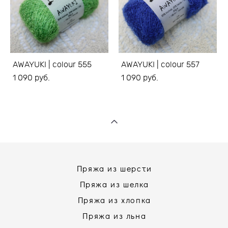
AWAYUKI | colour 555
AWAYUKI | colour 557
1 090 pуб.
1 090 pуб.
Пряжа из шерсти
Пряжа из шелка
Пряжа из хлопка
Пряжа из льна