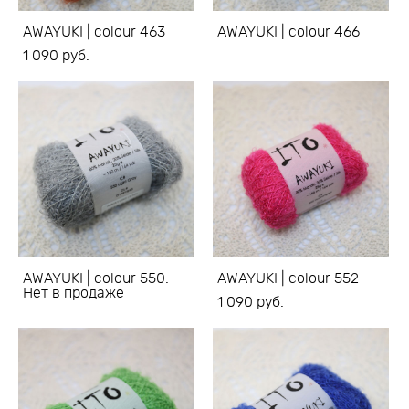
AWAYUKI | colour 463
AWAYUKI | colour 466
1 090 pуб.
AWAYUKI | colour 550.
AWAYUKI | colour 552
Нет в продаже
1 090 pуб.