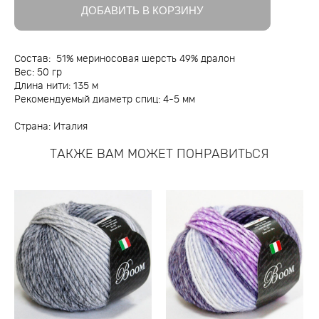
ДОБАВИТЬ В КОРЗИНУ
Состав: 51% мериносовая шерсть 49% дралон
Вес: 50 гр
Длина нити: 135 м
Рекомендуемый диаметр спиц: 4-5 мм
Страна: Италия
ТАКЖЕ ВАМ МОЖЕТ ПОНРАВИТЬСЯ