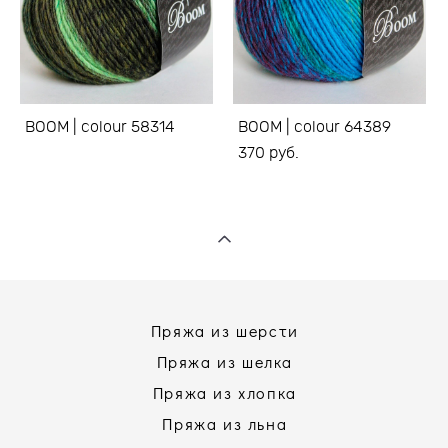
BOOM | colour 58314
BOOM | colour 64389
370 pуб.
Пряжа из шерсти
Пряжа из шелка
Пряжа из хлопка
Пряжа из льна