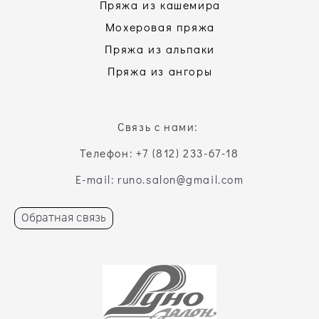
Пряжа из кашемира
Мохеровая пряжа
Пряжа из альпаки
Пряжа из ангоры
Связь с нами:
Телефон: +7 (812) 233-67-18
E-mail: runo.salon@gmail.com
Обратная связь