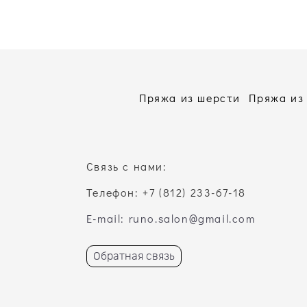
Пряжа из шерсти
Пряжа из
Связь с нами:
Телефон: +7 (812) 233-67-18
E-mail: runo.salon@gmail.com
Обратная связь