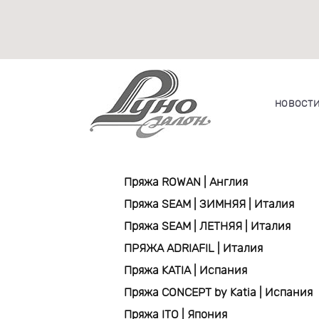
НОВОСТ
Пряжа ROWAN | Англия
Пряжа SEAM | ЗИМНЯЯ | Италия
Пряжа SEAM | ЛЕТНЯЯ | Италия
ПРЯЖА ADRIAFIL | Италия
Пряжа KATIA | Испания
Пряжа CONCEPT by Katia | Испания
Пряжа ITO | Япония