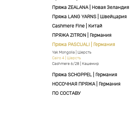
Пряжа ZEALANA | Новая Зеландия
Пряжа LANG YARNS | Швейцария
Cashmere Fine | Китай
ПРЯЖА ZITRON | Германия
Пряжа PASCUALI | Германия
Yak Mongolia | Шерсть
Cairo 4 | Шерсть
Cashmere 6/28 | Кашемир
Пряжа SCHOPPEL | Германия
НОСОЧНАЯ ПРЯЖА | Германия
ПО СОСТАВУ