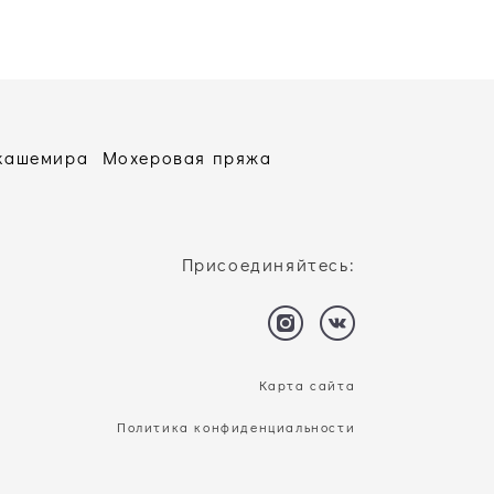
 кашемира
Мохеровая пряжа
Присоединяйтесь:
Карта сайта
Политика конфиденциальности