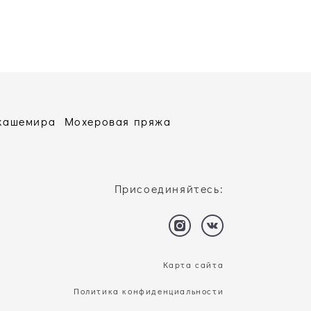
 кашемира
Мохеровая пряжа
Присоединяйтесь:
Карта сайта
Политика конфиденциальности