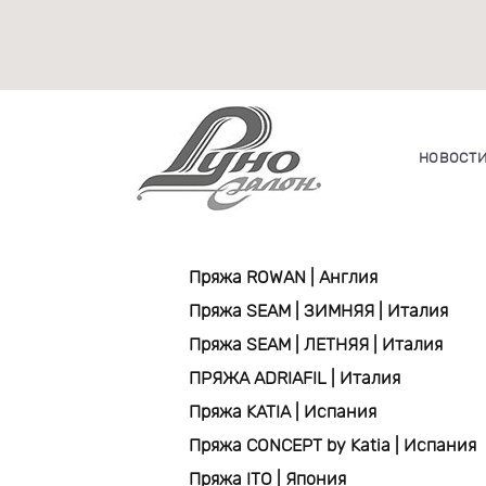
НОВОСТ
Пряжа ROWAN | Англия
Пряжа SEAM | ЗИМНЯЯ | Италия
Пряжа SEAM | ЛЕТНЯЯ | Италия
ПРЯЖА ADRIAFIL | Италия
Пряжа KATIA | Испания
Пряжа CONCEPT by Katia | Испания
Пряжа ITO | Япония