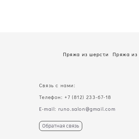
Пряжа из шерсти
Пряжа из
Связь с нами:
Телефон: +7 (812) 233-67-18
E-mail: runo.salon@gmail.com
Обратная связь