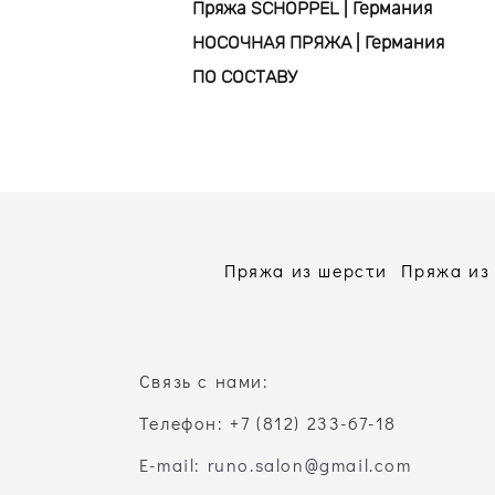
Пряжа SCHOPPEL | Германия
НОСОЧНАЯ ПРЯЖА | Германия
ПО СОСТАВУ
Пряжа из шерсти
Пряжа из
Связь с нами:
Телефон: +7 (812) 233-67-18
E-mail: runo.salon@gmail.com