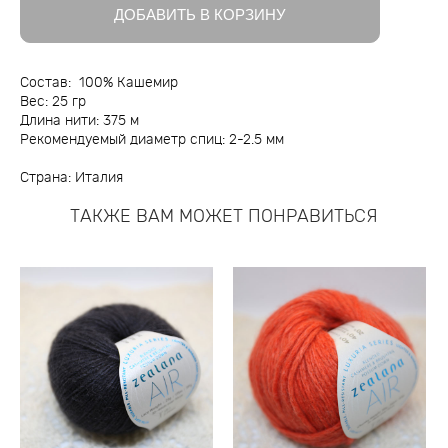
ДОБАВИТЬ В КОРЗИНУ
Состав: 100% Кашемир
Вес: 25 гр
Длина нити: 375 м
Рекомендуемый диаметр спиц: 2-2.5 мм
Страна: Италия
ТАКЖЕ ВАМ МОЖЕТ ПОНРАВИТЬСЯ