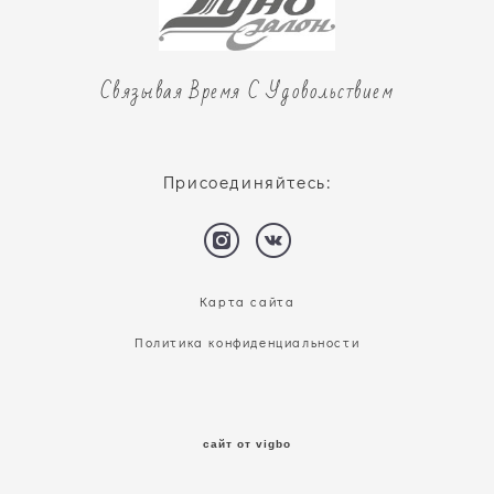
Связывая Время С Удовольствием
Присоединяйтесь:
Карта сайта
Политика конфиденциальности
сайт от vigbo