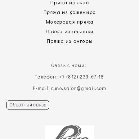
Пряжа из льна
Пряжа из кашемира
Мохеровая пряжа
Пряжа из альпаки
Пряжа из ангоры
Связь с нами:
Телефон: +7 (812) 233-67-18
E-mail: runo.salon@gmail.com
Обратная связь