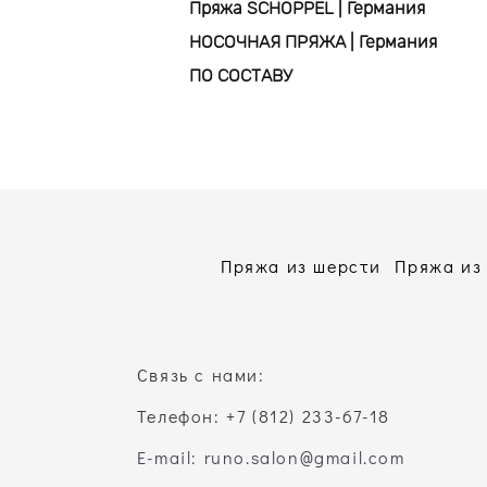
Пряжа SCHOPPEL | Германия
НОСОЧНАЯ ПРЯЖА | Германия
ПО СОСТАВУ
Пряжа из шерсти
Пряжа из
Связь с нами:
Телефон: +7 (812) 233-67-18
E-mail: runo.salon@gmail.com