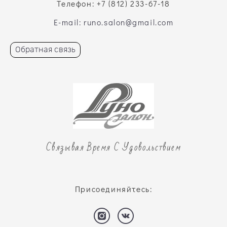
Телефон: +7 (812) 233-67-18
E-mail: runo.salon@gmail.com
Обратная связь
Связывая Время С Удовольствием
Присоединяйтесь: