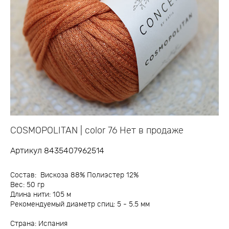
COSMOPOLITAN | color 76 Нет в продаже
Артикул 8435407962514
Состав: Вискоза 88% Полиэстер 12%
Вес: 50 гр
Длина нити: 105 м
Рекомендуемый диаметр спиц: 5 - 5.5 мм
Страна: Испания