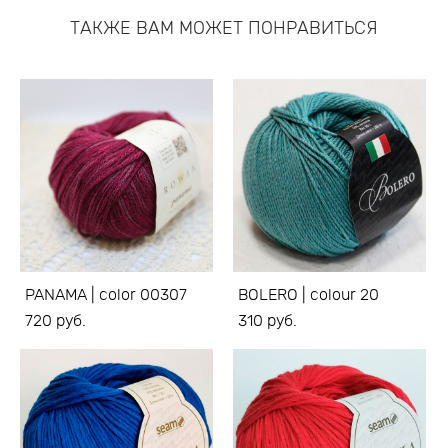
ТАКЖЕ ВАМ МОЖЕТ ПОНРАВИТЬСЯ
PANAMA | color 00307
BOLERO | colour 20
720 pуб.
310 pуб.