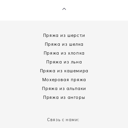
Пряжа из шерсти
Пряжа из шелка
Пряжа из хлопка
Пряжа из льна
Пряжа из кашемира
Мохеровая пряжа
Пряжа из альпаки
Пряжа из ангоры
Связь с нами: