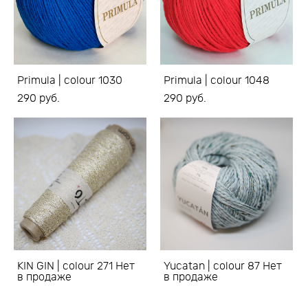
Primula | colour 1030
Primula | colour 1048
290 pуб.
290 pуб.
KIN GIN | colour 271 Нет
Yucatan | colour 87 Нет
в продаже
в продаже