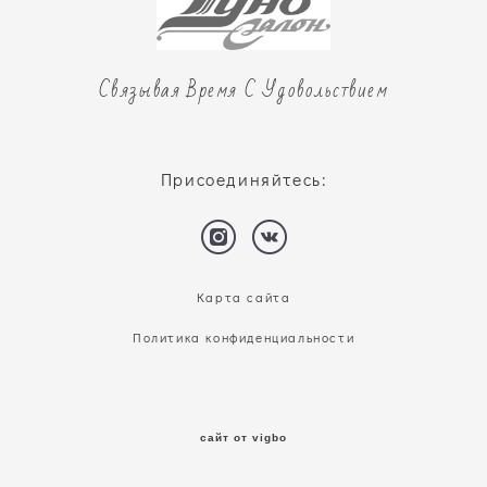
Связывая Время С Удовольствием
Присоединяйтесь:
Карта сайта
Политика конфиденциальности
сайт от vigbo