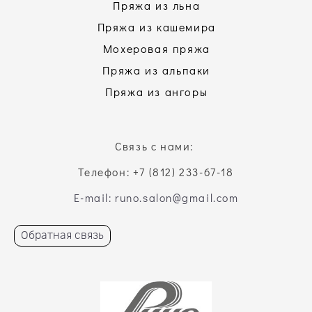
Пряжа из льна
Пряжа из кашемира
Мохеровая пряжа
Пряжа из альпаки
Пряжа из ангоры
Связь с нами:
Телефон: +7 (812) 233-67-18
E-mail: runo.salon@gmail.com
Обратная связь