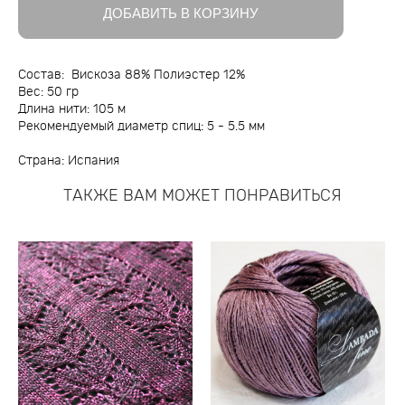
ДОБАВИТЬ В КОРЗИНУ
Состав: Вискоза 88% Полиэстер 12%
Вес: 50 гр
Длина нити: 105 м
Рекомендуемый диаметр спиц: 5 - 5.5 мм
Страна: Испания
ТАКЖЕ ВАМ МОЖЕТ ПОНРАВИТЬСЯ