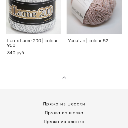
Lurex Lame 200 | colour
Yucatan | colour 82
900
340 pуб.
Пряжа из шерсти
Пряжа из шелка
Пряжа из хлопка