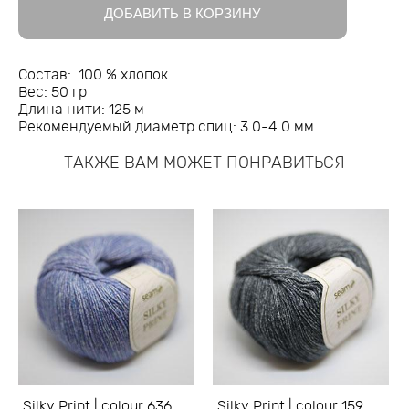
ДОБАВИТЬ В КОРЗИНУ
Состав: 100 % хлопок.
Вес: 50 гр
Длина нити: 125 м
Рекомендуемый диаметр спиц: 3.0-4.0 мм
ТАКЖЕ ВАМ МОЖЕТ ПОНРАВИТЬСЯ
Silky Print | colour 636
Silky Print | colour 159