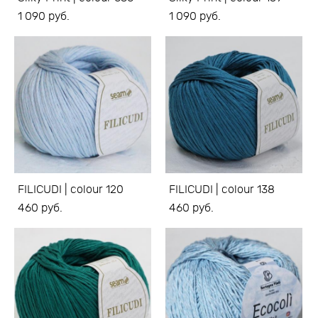
1 090 pуб.
1 090 pуб.
FILICUDI | colour 120
FILICUDI | colour 138
460 pуб.
460 pуб.