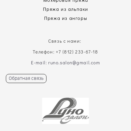
Пряжа из альпаки
Пряжа из ангоры
Связь с нами:
Телефон: +7 (812) 233-67-18
E-mail: runo.salon@gmail.com
Обратная связь