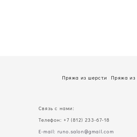
Пряжа из шерсти
Пряжа из
Связь с нами:
Телефон: +7 (812) 233-67-18
E-mail: runo.salon@gmail.com