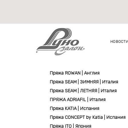
НОВОСТ
Пряжа ROWAN | Англия
Пряжа SEAM | ЗИМНЯЯ | Италия
Пряжа SEAM | ЛЕТНЯЯ | Италия
ПРЯЖА ADRIAFIL | Италия
Пряжа KATIA | Испания
Пряжа CONCEPT by Katia | Испания
Пряжа ITO | Япония