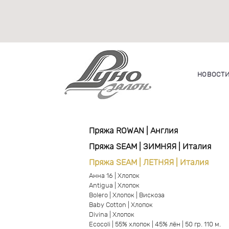
НОВОСТ
Пряжа ROWAN | Англия
Пряжа SEAM | ЗИМНЯЯ | Италия
Пряжа SEAM | ЛЕТНЯЯ | Италия
Анна 16 | Хлопок
Antigua | Хлопок
Bolero | Хлопок | Вискоза
Baby Cotton | Хлопок
Divina | Хлопок
Ecocoli | 55% хлопок | 45% лён | 50 гр. 110 м.