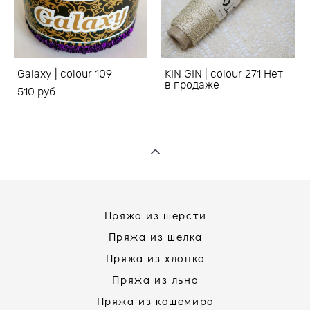
Galaxy | colour 109
KIN GIN | colour 271 Нет
в продаже
510 pуб.
Пряжа из шерсти
Пряжа из шелка
Пряжа из хлопка
Пряжа из льна
Пряжа из кашемира