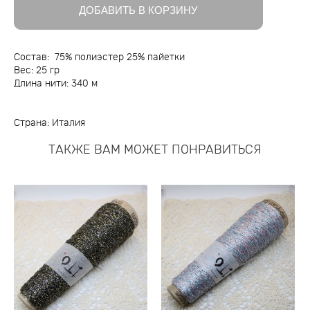
ДОБАВИТЬ В КОРЗИНУ
Состав: 75% полиэстер 25% пайетки
Вес: 25 гр
Длина нити: 340 м
Страна: Италия
ТАКЖЕ ВАМ МОЖЕТ ПОНРАВИТЬСЯ