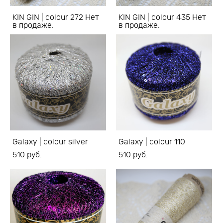
KIN GIN | colour 272 Нет
KIN GIN | colour 435 Нет
в продаже.
в продаже.
Galaxy | colour silver
Galaxy | colour 110
510 pуб.
510 pуб.