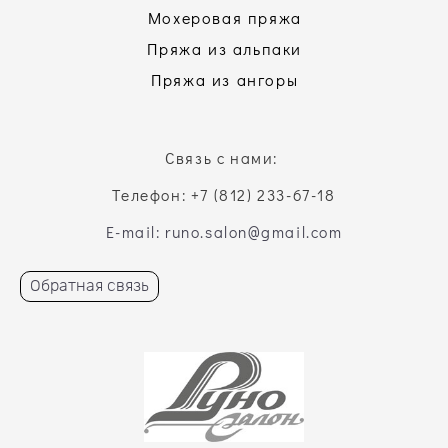
Мохеровая пряжа
Пряжа из альпаки
Пряжа из ангоры
Связь с нами:
Телефон: +7 (812) 233-67-18
E-mail: runo.salon@gmail.com
Обратная связь