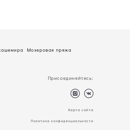
 кашемира
Мохеровая пряжа
Присоединяйтесь:
Карта сайта
Политика конфиденциальности