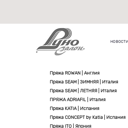
НОВОСТ
Пряжа ROWAN | Англия
Пряжа SEAM | ЗИМНЯЯ | Италия
Пряжа SEAM | ЛЕТНЯЯ | Италия
ПРЯЖА ADRIAFIL | Италия
Пряжа KATIA | Испания
Пряжа CONCEPT by Katia | Испания
Пряжа ITO | Япония