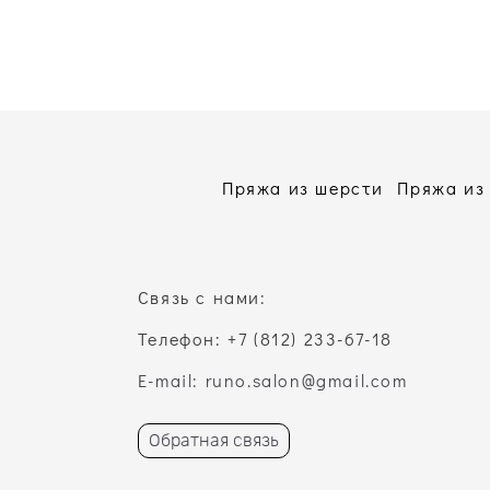
Пряжа из шерсти
Пряжа из
Связь с нами:
Телефон: +7 (812) 233-67-18
E-mail: runo.salon@gmail.com
Обратная связь