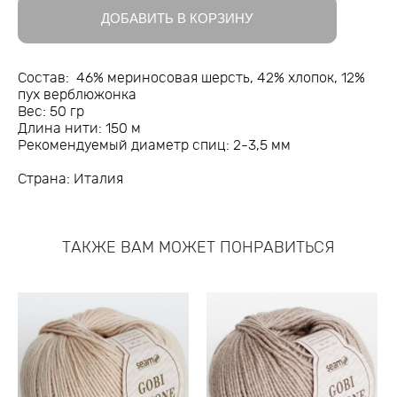
ДОБАВИТЬ В КОРЗИНУ
Состав: 46% мериносовая шерсть, 42% хлопок, 12%
пух верблюжонка
Вес: 50 гр
Длина нити: 150 м
Рекомендуемый диаметр спиц: 2-3,5 мм
Страна: Италия
ТАКЖЕ ВАМ МОЖЕТ ПОНРАВИТЬСЯ