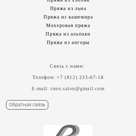
Пряжа из льна
Пряжа из кашемира
Мохеровая пряжа
Пряжа из альпаки
Пряжа из ангоры
Связь с нами:
Телефон: +7 (812) 233-67-18
E-mail: runo.salon@gmail.com
Обратная связь