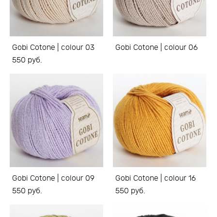
Gobi Cotone | colour 03
Gobi Cotone | colour 06
550 pуб.
Gobi Cotone | colour 09
Gobi Cotone | colour 16
550 pуб.
550 pуб.