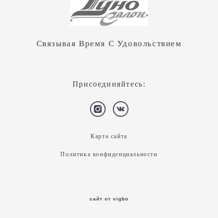
Связывая Время С Удовольствием
Присоединяйтесь:
Карта сайта
Политика конфиденциальности
сайт от vigbo