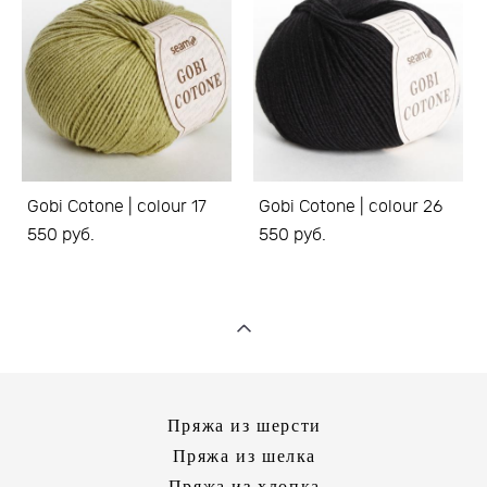
Gobi Cotone | colour 17
Gobi Cotone | colour 26
550 pуб.
550 pуб.
Пряжа из шерсти
Пряжа из шелка
Пряжа из хлопка