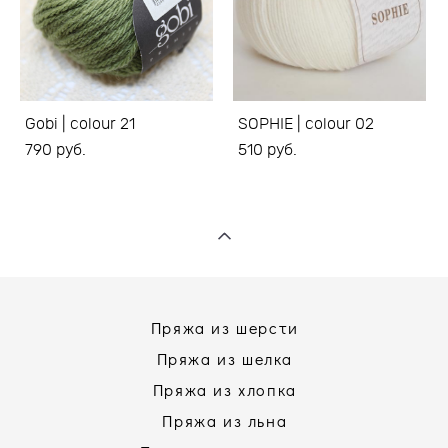
Gobi | colour 21
SOPHIE | colour 02
790 pуб.
510 pуб.
Пряжа из шерсти
Пряжа из шелка
Пряжа из хлопка
Пряжа из льна