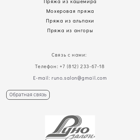
Пряжа из кашемира
Мохеровая пряжа
Пряжа из альпаки
Пряжа из ангоры
Связь с нами:
Телефон: +7 (812) 233-67-18
E-mail: runo.salon@gmail.com
Обратная связь