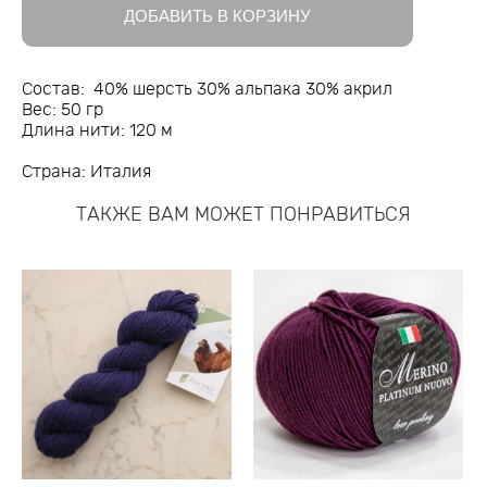
ДОБАВИТЬ В КОРЗИНУ
Состав: 40% шерсть 30% альпака 30% акрил
Вес: 50 гр
Длина нити: 120 м
Страна: Италия
ТАКЖЕ ВАМ МОЖЕТ ПОНРАВИТЬСЯ