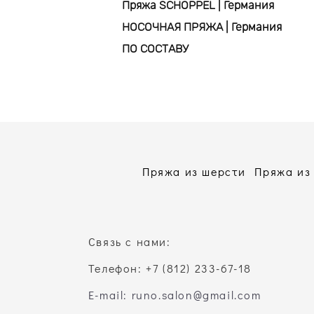
Пряжа SCHOPPEL | Германия
НОСОЧНАЯ ПРЯЖА | Германия
ПО СОСТАВУ
Пряжа из шерсти
Пряжа из
Связь с нами:
Телефон: +7 (812) 233-67-18
E-mail: runo.salon@gmail.com