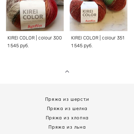
KIREI COLOR | colour 300
KIREI COLOR | colour 351
1 545 pуб.
1 545 pуб.
Пряжа из шерсти
Пряжа из шелка
Пряжа из хлопка
Пряжа из льна