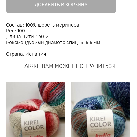
ДОБАВИТЬ В КОРЗИНУ
Состав: 100% шерсть мериноса
Вес: 100 гр
Длина нити: 160 м
Рекомендуемый диаметр спиц: 5-5.5 мм
Страна: Испания
ТАКЖЕ ВАМ МОЖЕТ ПОНРАВИТЬСЯ