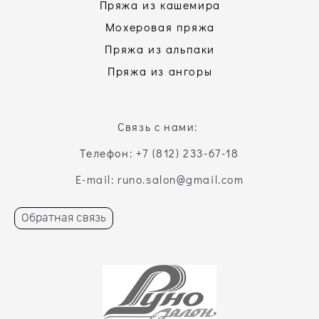
Пряжа из кашемира
Мохеровая пряжа
Пряжа из альпаки
Пряжа из ангоры
Связь с нами:
Телефон: +7 (812) 233-67-18
E-mail: runo.salon@gmail.com
Обратная связь