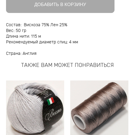
ДОБАВИТЬ В КОРЗИНУ
Состав: Вискоза 75% Лен 25%
Вес: 50 гр
Длина нити: 115 м
Рекомендуемый диаметр спиц: 4 мм
Страна: Англия
ТАКЖЕ ВАМ МОЖЕТ ПОНРАВИТЬСЯ