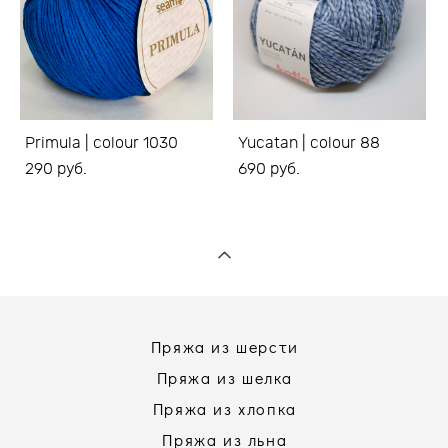
Primula | colour 1030
Yucatan | colour 88
290 pуб.
690 pуб.
Пряжа из шерсти
Пряжа из шелка
Пряжа из хлопка
Пряжа из льна