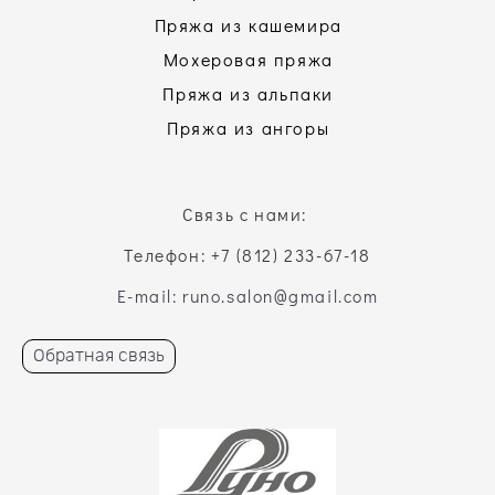
Пряжа из кашемира
Мохеровая пряжа
Пряжа из альпаки
Пряжа из ангоры
Связь с нами:
Телефон: +7 (812) 233-67-18
E-mail: runo.salon@gmail.com
Обратная связь