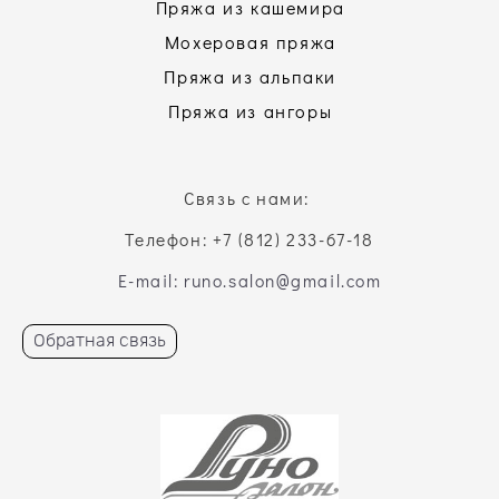
Пряжа из кашемира
Мохеровая пряжа
Пряжа из альпаки
Пряжа из ангоры
Связь с нами:
Телефон: +7 (812) 233-67-18
E-mail: runo.salon@gmail.com
Обратная связь