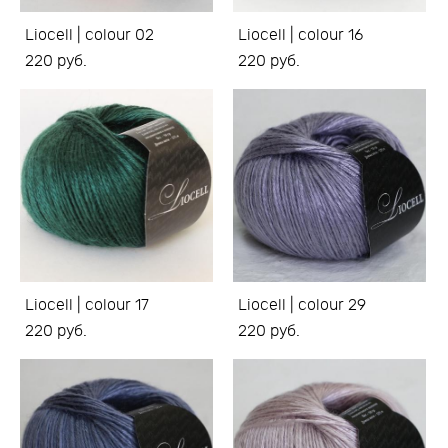
Liocell | colour 02
Liocell | colour 16
220 pуб.
220 pуб.
Liocell | colour 17
Liocell | colour 29
220 pуб.
220 pуб.