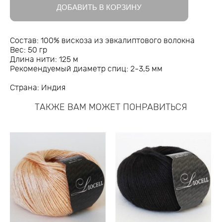
ДОБАВИТЬ В КОРЗИНУ
Состав: 100% вискоза из эвкалиптового волокна
Вес: 50 гр
Длина нити: 125 м
Рекомендуемый диаметр спиц: 2-3,5 мм
Страна: Индия
ТАКЖЕ ВАМ МОЖЕТ ПОНРАВИТЬСЯ