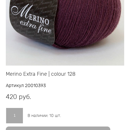
Merino Extra Fine | colour 128
Артикул 20010393
420 pуб.
В наличии:
10
шт.