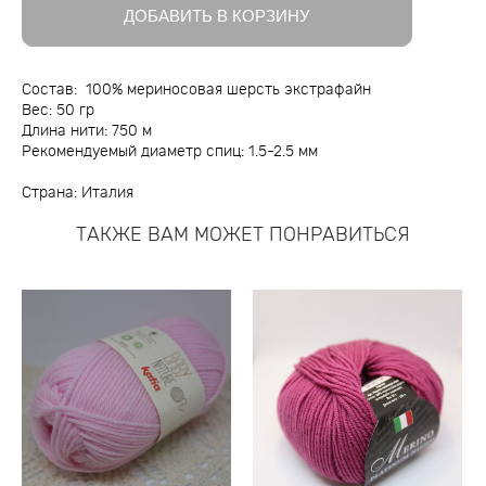
ДОБАВИТЬ В КОРЗИНУ
Состав: 100% мериносовая шерсть экстрафайн
Вес: 50 гр
Длина нити: 750 м
Рекомендуемый диаметр спиц: 1.5-2.5 мм
Страна: Италия
ТАКЖЕ ВАМ МОЖЕТ ПОНРАВИТЬСЯ