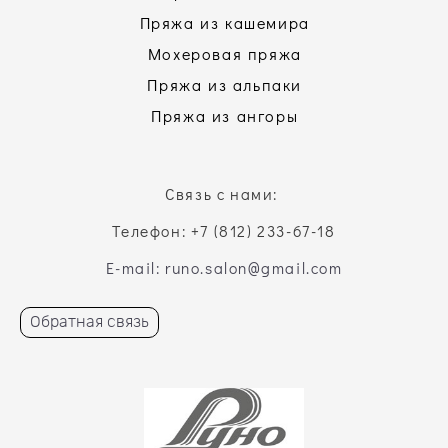
Пряжа из кашемира
Мохеровая пряжа
Пряжа из альпаки
Пряжа из ангоры
Связь с нами:
Телефон: +7 (812) 233-67-18
E-mail: runo.salon@gmail.com
Обратная связь