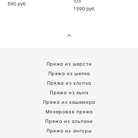
103
590 pуб.
1 590 pуб.
Пряжа из шерсти
Пряжа из шелка
Пряжа из хлопка
Пряжа из льна
Пряжа из кашемира
Мохеровая пряжа
Пряжа из альпаки
Пряжа из ангоры