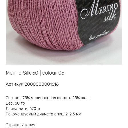
Merino Silk 50 | colour 05
Артикул 2000000001616
Состав: 75% мериносовая шерсть 25% шелк
Вес: 50 гр
Длина нити: 670 м
Рекомендуемый диаметр спиц: 2-2.5 мм
Страна: Италия