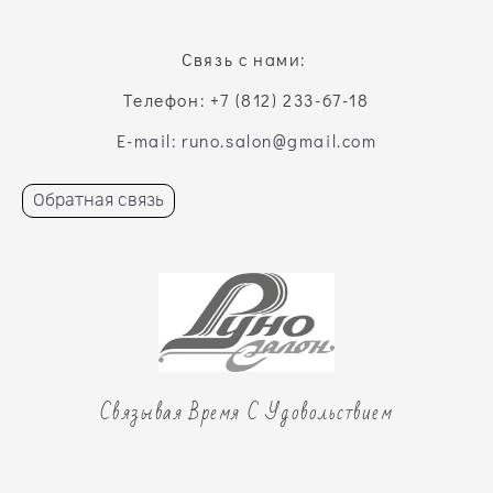
Связь с нами:
Телефон: +7 (812) 233-67-18
E-mail: runo.salon@gmail.com
Обратная связь
Связывая Время С Удовольствием