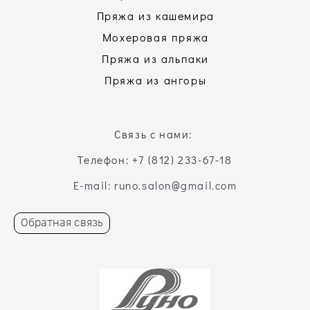
Пряжа из кашемира
Мохеровая пряжа
Пряжа из альпаки
Пряжа из ангоры
Связь с нами:
Телефон: +7 (812) 233-67-18
E-mail: runo.salon@gmail.com
Обратная связь