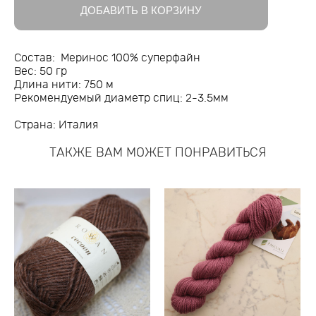
ДОБАВИТЬ В КОРЗИНУ
Состав: Меринос 100% суперфайн
Вес: 50 гр
Длина нити: 750 м
Рекомендуемый диаметр спиц: 2-3.5мм
Страна: Италия
ТАКЖЕ ВАМ МОЖЕТ ПОНРАВИТЬСЯ