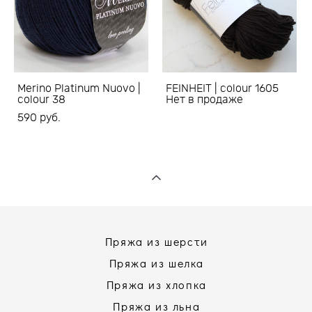
Merino Platinum Nuovo |
FEINHEIT | colour 1605
colour 38
Нет в продаже
590 pуб.
Пряжа из шерсти
Пряжа из шелка
Пряжа из хлопка
Пряжа из льна