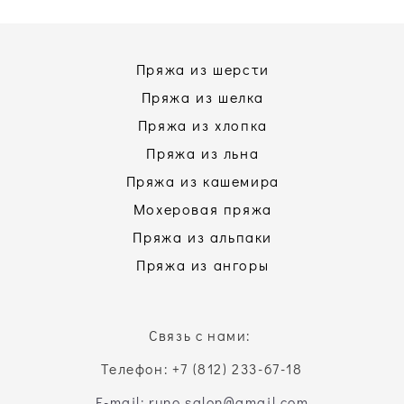
Пряжа из шерсти
Пряжа из шелка
Пряжа из хлопка
Пряжа из льна
Пряжа из кашемира
Мохеровая пряжа
Пряжа из альпаки
Пряжа из ангоры
Связь с нами:
Телефон: +7 (812) 233-67-18
E-mail: runo.salon@gmail.com