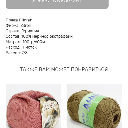
ДОБАВИТЬ В КОРЗИНУ
Пряжа Filigran
Фирма: Zitron
Страна: Германия
Состав: 100% меринос экстрафайн
Метраж: 100гр/600м
Расход : 1 моток
Размер: 7/8
ТАКЖЕ ВАМ МОЖЕТ ПОНРАВИТЬСЯ