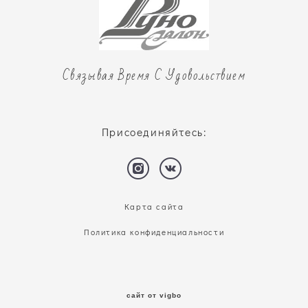
Связывая Время С Удовольствием
Присоединяйтесь:
Карта сайта
Политика конфиденциальности
сайт от vigbo