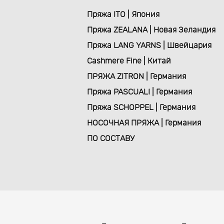
Пряжа ITO | Япония
Пряжа ZEALANA | Новая Зеландия
Пряжа LANG YARNS | Швейцария
Cashmere Fine | Китай
ПРЯЖА ZITRON | Германия
Пряжа PASCUALI | Германия
Пряжа SCHOPPEL | Германия
НОСОЧНАЯ ПРЯЖА | Германия
ПО СОСТАВУ