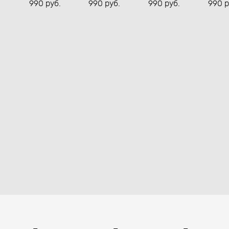
990 pуб.
990 pуб.
990 pуб.
990 p