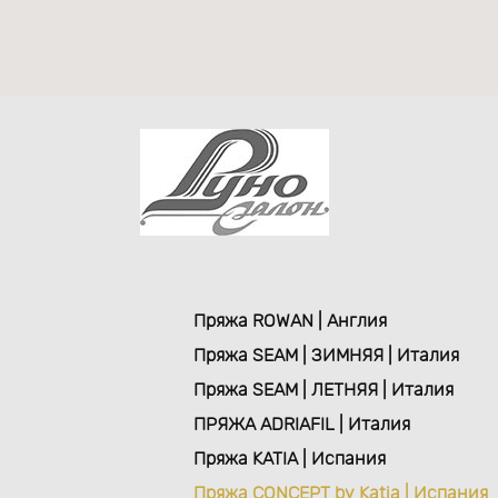
Пряжа ROWAN | Англия
Пряжа SEAM | ЗИМНЯЯ | Италия
Пряжа SEAM | ЛЕТНЯЯ | Италия
ПРЯЖА ADRIAFIL | Италия
Пряжа KATIA | Испания
Пряжа CONCEPT by Katia | Испания