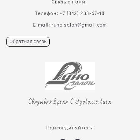
Связь с нами:
Телефон: +7 (812) 233-67-18
E-mail: runo.salon@gmail.com
Обратная связь
Связывая Время С Удовольствием
Присоединяйтесь: