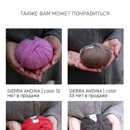
ТАКЖЕ ВАМ МОЖЕТ ПОНРАВИТЬСЯ
SIERRA ANDINA | color 12
SIERRA ANDINA | color
Нет в продаже
33 Нет в продаже