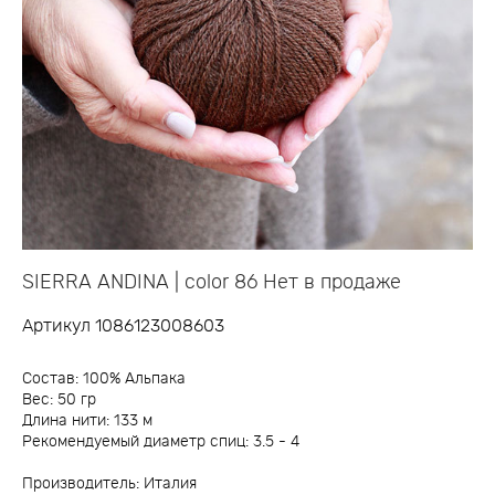
SIERRA ANDINA | color 86 Нет в продаже
Артикул 1086123008603
Состав: 100% Альпака
Вес: 50 гр
Длина нити: 133 м
Рекомендуемый диаметр спиц: 3.5 - 4
Производитель: Италия