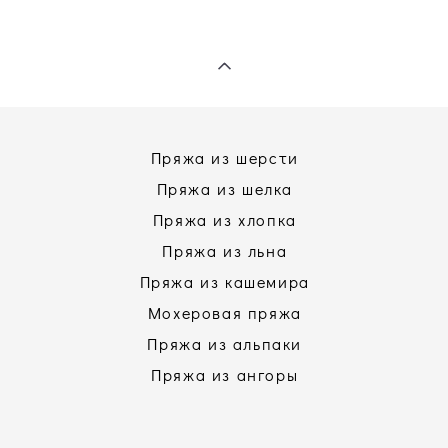
Пряжа из шерсти
Пряжа из шелка
Пряжа из хлопка
Пряжа из льна
Пряжа из кашемира
Мохеровая пряжа
Пряжа из альпаки
Пряжа из ангоры