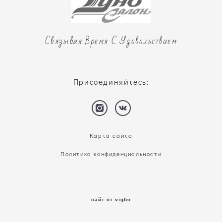
Связывая Время С Удовольствием
Присоединяйтесь:
Карта сайта
Политика конфиденциальности
сайт от vigbo