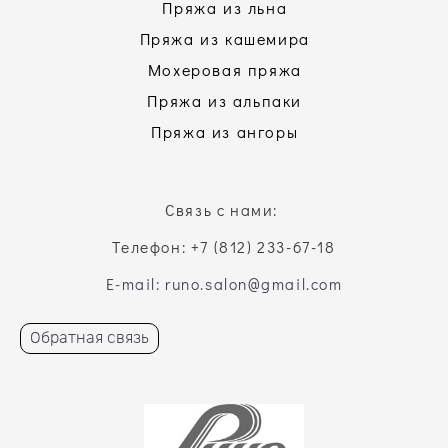
Пряжа из льна
Пряжа из кашемира
Мохеровая пряжа
Пряжа из альпаки
Пряжа из ангоры
Связь с нами:
Телефон: +7 (812) 233-67-18
E-mail: runo.salon@gmail.com
Обратная связь