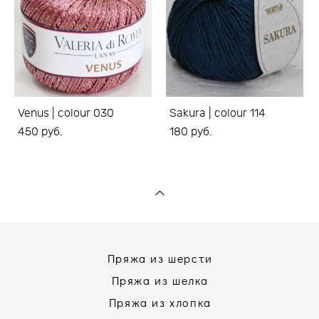
Venus | colour 030
Sakura | colour 114
450 pуб.
180 pуб.
Пряжа из шерсти
Пряжа из шелка
Пряжа из хлопка