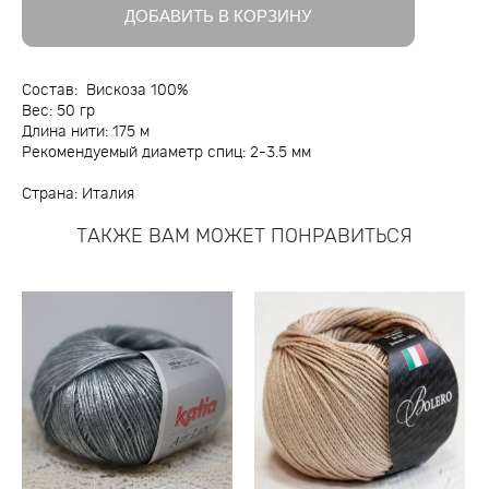
ДОБАВИТЬ В КОРЗИНУ
Состав: Вискоза 100%
Вес: 50 гр
Длина нити: 175 м
Рекомендуемый диаметр спиц: 2-3.5 мм
Страна: Италия
ТАКЖЕ ВАМ МОЖЕТ ПОНРАВИТЬСЯ