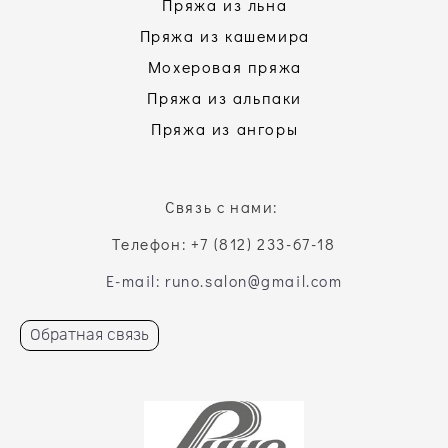
Пряжа из льна
Пряжа из кашемира
Мохеровая пряжа
Пряжа из альпаки
Пряжа из ангоры
Связь с нами:
Телефон: +7 (812) 233-67-18
E-mail: runo.salon@gmail.com
Обратная связь