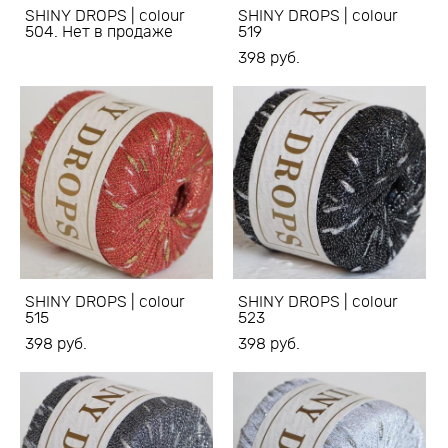
SHINY DROPS | colour
SHINY DROPS | colour
504. Нет в продаже
519
398 pуб.
SHINY DROPS | colour
SHINY DROPS | colour
515
523
398 pуб.
398 pуб.