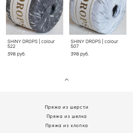
SHINY DROPS | colour
SHINY DROPS | colour
522
507
398 pуб.
398 pуб.
Пряжа из шерсти
Пряжа из шелка
Пряжа из хлопка