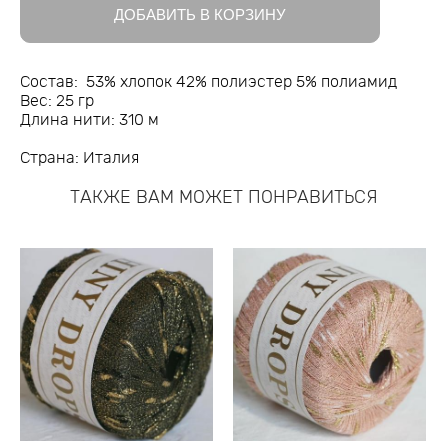
ДОБАВИТЬ В КОРЗИНУ
Состав: 53% хлопок 42% полиэстер 5% полиамид
Вес: 25 гр
Длина нити: 310 м
Страна: Италия
ТАКЖЕ ВАМ МОЖЕТ ПОНРАВИТЬСЯ