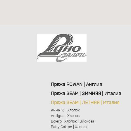
Пряжа ROWAN | Англия
Пряжа SEAM | ЗИМНЯЯ | Италия
Пряжа SEAM | ЛЕТНЯЯ | Италия
Анна 16 | Хлопок
Antigua | Хлопок
Bolero | Хлопок | Вискоза
Baby Cotton | Хлопок