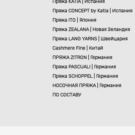
Пряжа KATIA | Испания
Пряжа CONCEPT by Katia | Испания
Пряжа ITO | Япония
Пряжа ZEALANA | Новая Зеландия
Пряжа LANG YARNS | Швейцария
Cashmere Fine | Китай
ПРЯЖА ZITRON | Германия
Пряжа PASCUALI | Германия
Пряжа SCHOPPEL | Германия
НОСОЧНАЯ ПРЯЖА | Германия
ПО СОСТАВУ